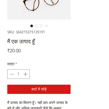
SKU: 364215375135191
मैं एक उत्पाद हूँ
मूल्य
₹20.00
मात्रा
*
कार्ट में जोड़ें
मैं उत्पाद का विवरण हूँ। यहाँ आप अपने उत्पाद के 
बारे में और अधिक जानकारी जैसे कि आकार, 